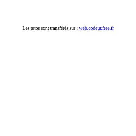
Les tutos sont transférés sur :
web.codeur.free.fr